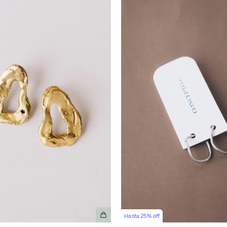
Hasta 25% off