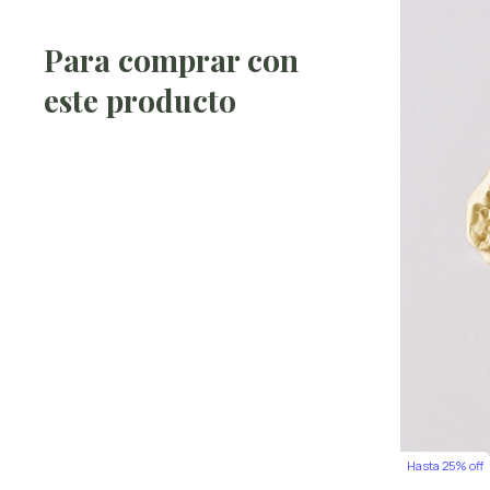
Para comprar con
este producto
Hasta 25% off