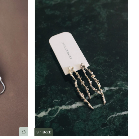
Sin stock