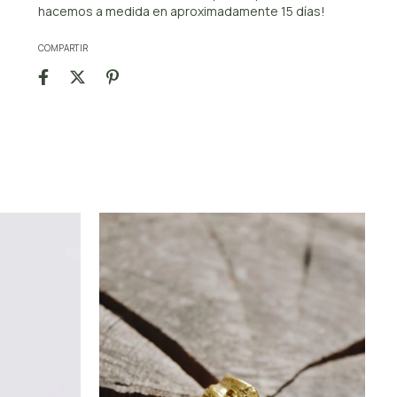
hacemos a medida en aproximadamente 15 días!
COMPARTIR