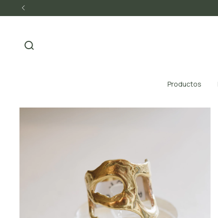
Productos