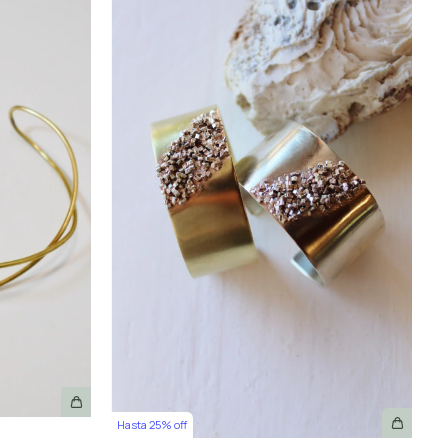
Hasta 25% off