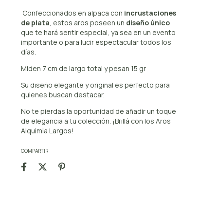
Confeccionados en alpaca con
incrustaciones
de plata
, estos aros poseen un
diseño único
que te hará sentir especial, ya sea en un evento
importante o para lucir espectacular todos los
días.
Miden 7 cm de largo total y pesan 15 gr
Su diseño elegante y original es perfecto para
quienes buscan destacar.
No te pierdas la oportunidad de añadir un toque
de elegancia a tu colección. ¡Brillá con los Aros
Alquimia Largos!
COMPARTIR