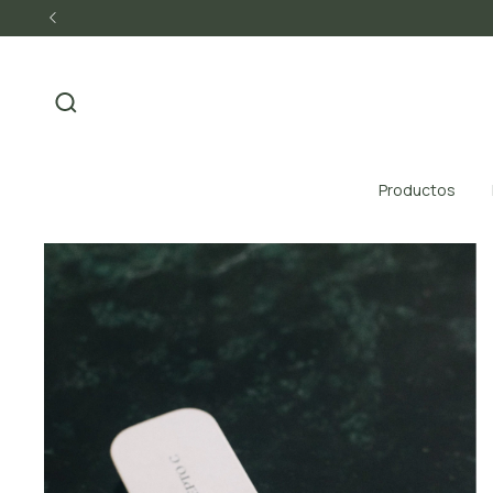
Productos