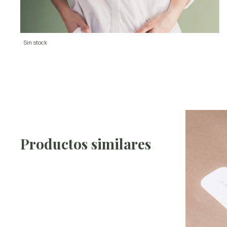
Sin stock
Productos similares