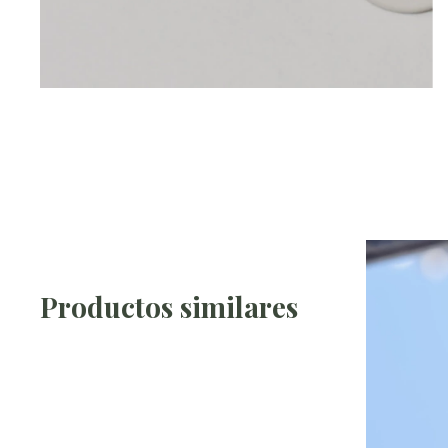
Productos similares