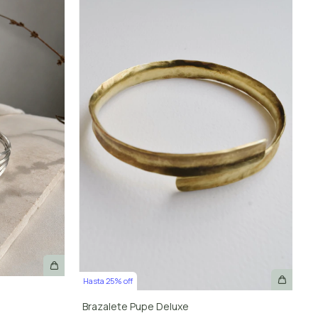
Hasta 25% off
Brazalete Pupe Deluxe