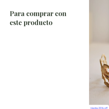
Para comprar con
este producto
Hasta 25% off