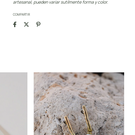
artesanal, pueden variar sutilmente forma y color.
COMPARTIR