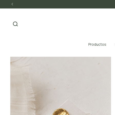
Productos