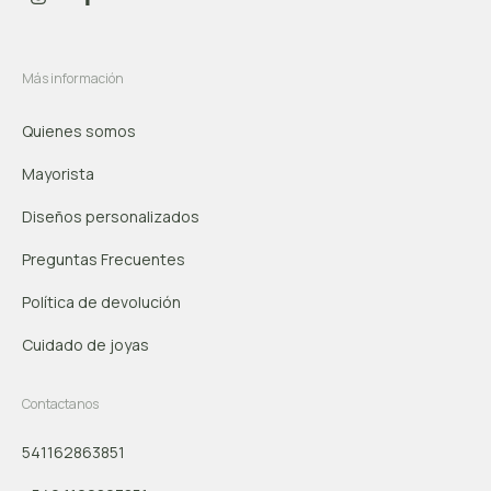
Más información
Quienes somos
Mayorista
Diseños personalizados
Preguntas Frecuentes
Política de devolución
Cuidado de joyas
Contactanos
541162863851